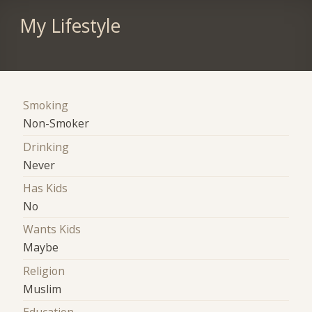
My Lifestyle
Smoking
Non-Smoker
Drinking
Never
Has Kids
No
Wants Kids
Maybe
Religion
Muslim